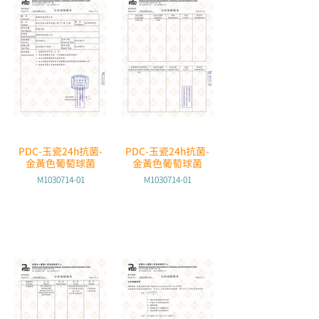
PDC-玉瓷24h抗菌-
PDC-玉瓷24h抗菌-
金黃色葡萄球菌
金黃色葡萄球菌
M1030714-01
M1030714-01