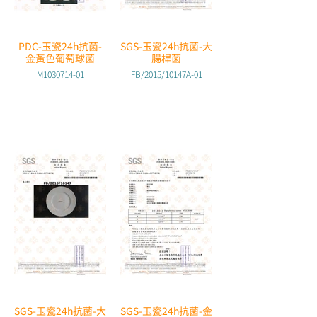
PDC-玉瓷24h抗菌-
SGS-玉瓷24h抗菌-大
金黃色葡萄球菌
腸桿菌
M1030714-01
FB/2015/10147A-01
SGS-玉瓷24h抗菌-大
SGS-玉瓷24h抗菌-金