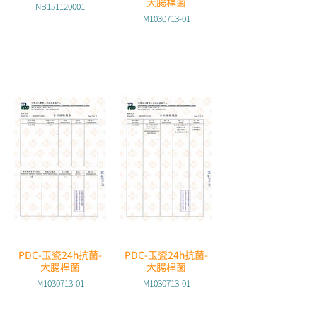
大腸桿菌
NB151120001
M1030713-01
PDC-玉瓷24h抗菌-
PDC-玉瓷24h抗菌-
大腸桿菌
大腸桿菌
M1030713-01
M1030713-01