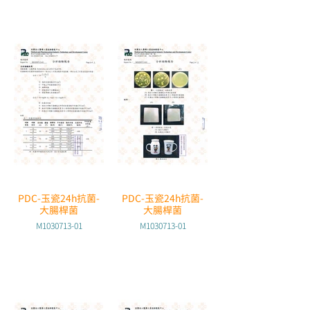
PDC-玉瓷24h抗菌-
PDC-玉瓷24h抗菌-
大腸桿菌
大腸桿菌
M1030713-01
M1030713-01