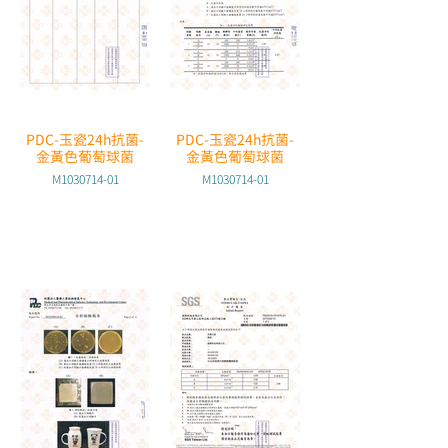
PDC-玉瓷24h抗菌-
PDC-玉瓷24h抗菌-
金黃色葡萄球菌
金黃色葡萄球菌
M1030714-01
M1030714-01